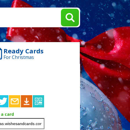
Ready Cards
For Christmas
 a card